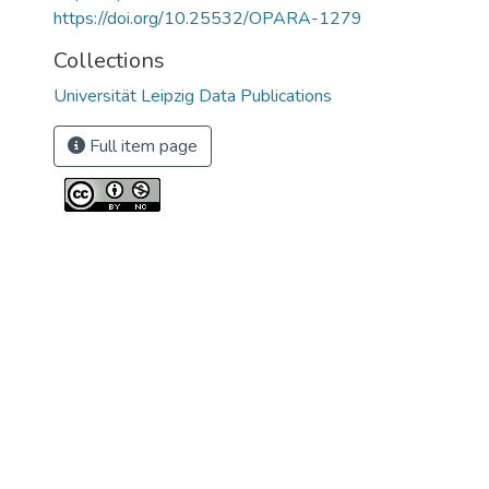
https://doi.org/10.25532/OPARA-1279
Collections
Universität Leipzig Data Publications
Full item page